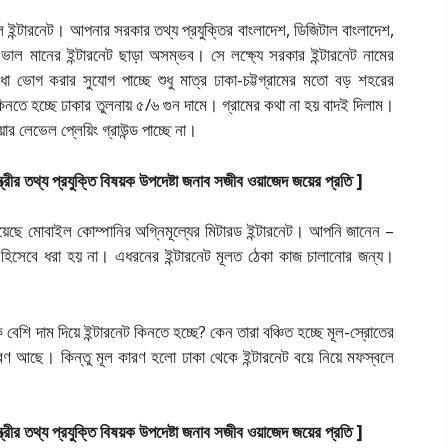
 ইন্টারনেট। আপনার সরকার তথ্য প্রযুক্তির বাংলাদেশ, ডিজিটাল বাংলাদেশ,
ভাল মানের ইন্টারনেট ছাড়া অসম্ভব। সে লক্ষ্যে সরকার ইন্টারনেট নামের
ভোগ করার সুযোগ পাচ্ছে শুধু মাত্র ঢাকা-চট্টগ্রামের মতো বড় শহরের
েট কিনতে হচ্ছে ঢাকার তুলনায় ৫/৬ গুন দামে। গ্রামের কথা না হয় বাদই দিলাম।
 লেভেল প্লেয়িং গ্রাউন্ড পাচ্ছে না।
মন্ত্রীর তথ্য প্রযুক্তি বিষয়ক উপদেষ্টা জনাব সজীব ওয়াজেদ জয়ের প্রতি ]
ড়িয়েছে মোবাইল কোম্পানির অগ্নিমূল্যের মিটারড ইন্টারনেট। আপনি জানেন –
ন্ড হিসেবে ধরা হয় না। এধরনের ইন্টারনেট মূলত ঠেকা কাজ চালানোর জন্য।
েশি দাম দিয়ে ইন্টারনেট কিনতে হচ্ছে? কেন তারা বঞ্চিত হচ্ছে মূল-স্রোতের
ণ আছে। কিন্তু মূল কারণ হলো ঢাকা থেকে ইন্টারনেট বয়ে নিয়ে মফস্বলে
মন্ত্রীর তথ্য প্রযুক্তি বিষয়ক উপদেষ্টা জনাব সজীব ওয়াজেদ জয়ের প্রতি ]