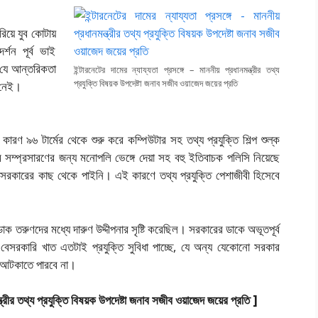
রিয়ে যুব কোটায়
্শন পূর্ব ভাই
 যে আন্তরিকতা
ইন্টারনেটের দামের ন্যায্যতা প্রসঙ্গে – মাননীয় প্রধানমন্ত্রীর তথ্য
প্রযুক্তি বিষয়ক উপদেষ্টা জনাব সজীব ওয়াজেদ জয়ের প্রতি
 নেই।
ণ ৯৬ টার্মের থেকে শুরু করে কম্পিউটার সহ তথ্য প্রযুক্তি শিল্প শুল্ক
মে সম্প্রসারণের জন্য মনোপলি ভেঙ্গে দেয়া সহ বহু ইতিবাচক পলিসি নিয়েছে
রকারের কাছ থেকে পাইনি। এই কারণে তথ্য প্রযুক্তি পেশাজীবী হিসেবে
ক তরুণদের মধ্যে দারুণ উদ্দীপনার সৃষ্টি করেছিল। সরকারের ডাকে অভূতপূর্ব
সরকারি খাত এতটাই প্রযুক্তি সুবিধা পাচ্ছে, যে অন্য যেকোনো সরকার
ে আটকাতে পারবে না।
মন্ত্রীর তথ্য প্রযুক্তি বিষয়ক উপদেষ্টা জনাব সজীব ওয়াজেদ জয়ের প্রতি ]