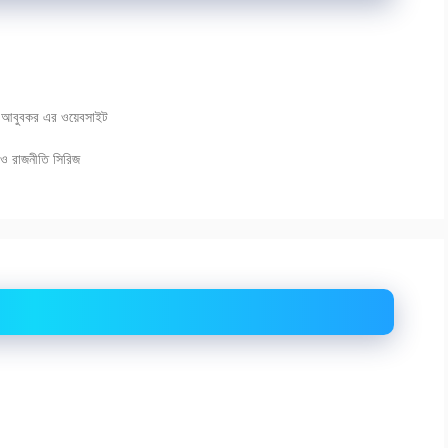
ে আবুবকর এর ওয়েবসাইট
 ও রাজনীতি সিরিজ