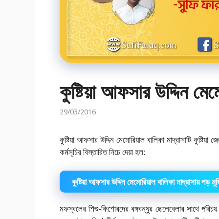
কুষ্টিয়া আফসার উদ্দিন মেম
29/03/2016
কুষ্টিয়া আফসার উদ্দিন মেমোরিয়াল বালিকা মাদ্রাসাটি কুষ্টি
কর্মসূচির বিস্তারিত নিচে দেয়া হল:
কুষ্টিয়া আফসার উদ্দিন মেমোরিয়াল বালিকা মাদ্রাসায় পড় মুজি
মফস্বলের শিশু-কিশোরদের বঙ্গবন্ধুর ছেলেবেলার সাথে পরিচয় ক