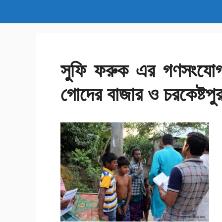
সুফি ফরুক এর গণসংযোগ, 
গোদের বাজার ও চরকেষ্টপ