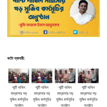
ফটো গ্যালারী:
পান্টি দাখিল
পান্টি দাখিল
পান্টি দাখিল
পান্টি দাখিল
মাদ্রাসায় পড়
মাদ্রাসায় পড়
মাদ্রাসায় পড়
মাদ্রাসায় পড়
মুজিব কর্মসূচির
মুজিব কর্মসূচির
মুজিব কর্মসূচির
মুজিব কর্মসূচির
অনুষ্ঠান
অনুষ্ঠান
অনুষ্ঠান
অনুষ্ঠান