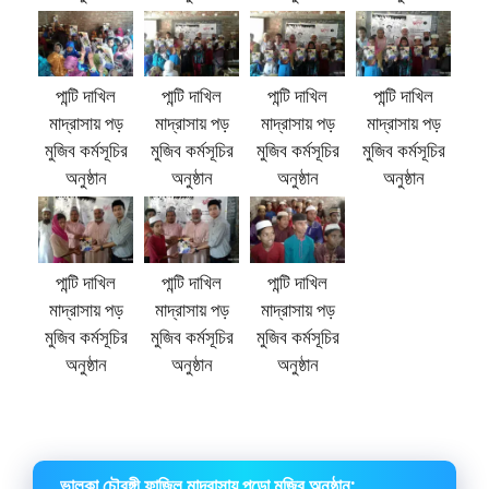
পান্টি দাখিল
পান্টি দাখিল
পান্টি দাখিল
পান্টি দাখিল
মাদ্রাসায় পড়
মাদ্রাসায় পড়
মাদ্রাসায় পড়
মাদ্রাসায় পড়
মুজিব কর্মসূচির
মুজিব কর্মসূচির
মুজিব কর্মসূচির
মুজিব কর্মসূচির
অনুষ্ঠান
অনুষ্ঠান
অনুষ্ঠান
অনুষ্ঠান
পান্টি দাখিল
পান্টি দাখিল
পান্টি দাখিল
মাদ্রাসায় পড়
মাদ্রাসায় পড়
মাদ্রাসায় পড়
মুজিব কর্মসূচির
মুজিব কর্মসূচির
মুজিব কর্মসূচির
অনুষ্ঠান
অনুষ্ঠান
অনুষ্ঠান
ভালুকা চৌরঙ্গী ফাজিল মাদ্রাসায় পড়ো মুজিব অনুষ্ঠান: