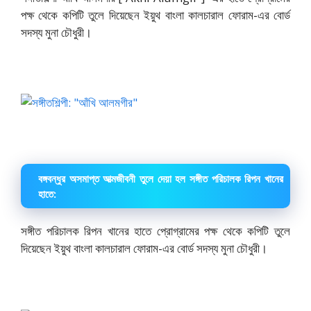
পক্ষ থেকে কপিটি তুলে দিয়েছেন ইয়ুথ বাংলা কালচারাল ফোরাম-এর বোর্ড
সদস্য মুনা চৌধুরী।
বঙ্গবন্ধুর অসমাপ্ত আত্মজীবনী তুলে দেয়া হল সঙ্গীত পরিচালক রিপন খানের
হাতে:
সঙ্গীত পরিচালক রিপন খানের হাতে প্রোগ্রামের পক্ষ থেকে কপিটি তুলে
দিয়েছেন ইয়ুথ বাংলা কালচারাল ফোরাম-এর বোর্ড সদস্য মুনা চৌধুরী।