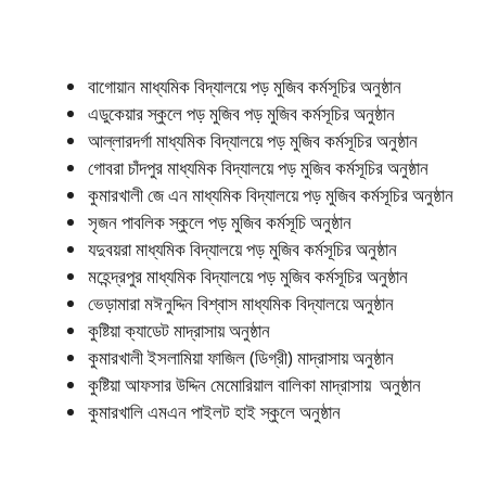
বাগোয়ান মাধ্যমিক বিদ্যালয়ে পড় মুজিব কর্মসূচির অনুষ্ঠান
এডুকেয়ার স্কুলে পড় মুজিব পড় মুজিব কর্মসূচির অনুষ্ঠান
আল্লারদর্গা মাধ্যমিক বিদ্যালয়ে পড় মুজিব কর্মসূচির অনুষ্ঠান
গোবরা চাঁদপুর মাধ্যমিক বিদ্যালয়ে পড় মুজিব কর্মসূচির অনুষ্ঠান
কুমারখালী জে এন মাধ্যমিক বিদ্যালয়ে পড় মুজিব কর্মসূচির অনুষ্ঠান
সৃজন পাবলিক স্কুলে পড় মুজিব কর্মসূচি অনুষ্ঠান
যদুবয়রা মাধ্যমিক বিদ্যালয়ে পড় মুজিব কর্মসূচির অনুষ্ঠান
মহেন্দ্রপুর মাধ্যমিক বিদ্যালয়ে পড় মুজিব কর্মসূচির অনুষ্ঠান
ভেড়ামারা মঈনুদ্দিন বিশ্বাস মাধ্যমিক বিদ্যালয়ে অনুষ্ঠান
কুষ্টিয়া ক্যাডেট মাদ্রাসায় অনুষ্ঠান
কুমারখালী ইসলামিয়া ফাজিল (ডিগ্রী) মাদ্রাসায় অনুষ্ঠান
কুষ্টিয়া আফসার উদ্দিন মেমোরিয়াল বালিকা মাদ্রাসায় অনুষ্ঠান
কুমারখালি এমএন পাইলট হাই স্কুলে অনুষ্ঠান