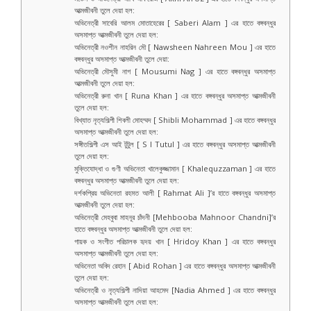
আত্মজীবনী তুলে দেয়া হল:
অভিনেত্রী সাবেরি আলম মোতাহেরের [ Saberi Alam ] এর হাতে বঙ্গবন্ধুর
অসমাপ্ত আত্মজীবনী তুলে দেয়া হল:
অভিনেত্রী নওশীন নাহরিন মৌ [ Nawsheen Nahreen Mou ] এর হাতে
বঙ্গবন্ধুর অসমাপ্ত আত্মজীবনী তুলে দেয়া:
অভিনেত্রী মৌসুমী নাগ [ Mousumi Nag ] এর হাতে বঙ্গবন্ধুর অসমাপ্ত
আত্মজীবনী তুলে দেয়া হল:
অভিনেত্রী রুনা খান [ Runa Khan ] এর হাতে বঙ্গবন্ধুর অসমাপ্ত আত্মজীবনী
তুলে দেয়া হল:
বিখ্যাত নৃত্যশিল্পী শিবলী মোহম্মদ [ Shibli Mohammad ] এর হাতে বঙ্গবন্ধুর
অসমাপ্ত আত্মজীবনী তুলে দেয়া হল:
সঙ্গীতশিল্পী এস আই টুটুল [ S I Tutul ] এর হাতে বঙ্গবন্ধুর অসমাপ্ত আত্মজীবনী
তুলে দেয়া হল:
মুক্তিযোদ্ধা ও গুণী অভিনেতা খালেকুজ্জামান [ Khalequzzaman ] এর হাতে
বঙ্গবন্ধুর অসমাপ্ত আত্মজীবনী তুলে দেয়া হল:
দর্শকপ্রিয় অভিনেতা রহমত আলী [ Rahmat Ali ]’র হাতে বঙ্গবন্ধুর অসমাপ্ত
আত্মজীবনী তুলে দেয়া হল:
অভিনেত্রী মেহবুবা মাহনূর চাঁদনী [Mehbooba Mahnoor Chandni]’র
হাতে বঙ্গবন্ধুর অসমাপ্ত আত্মজীবনী তুলে দেয়া হল:
গায়ক ও সংগীত পরিচালক হৃদয় খান [ Hridoy Khan ] এর হাতে বঙ্গবন্ধুর
অসমাপ্ত আত্মজীবনী তুলে দেয়া হল:
অভিনেতা অবিদ রেহান [ Abid Rohan ] এর হাতে বঙ্গবন্ধুর অসমাপ্ত আত্মজীবনী
তুলে দেয়া হল:
অভিনেত্রী ও নৃত্যশিল্পী নাদিয়া আহমেদ [Nadia Ahmed ] এর হাতে বঙ্গবন্ধুর
অসমাপ্ত আত্মজীবনী তুলে দেয়া হল: