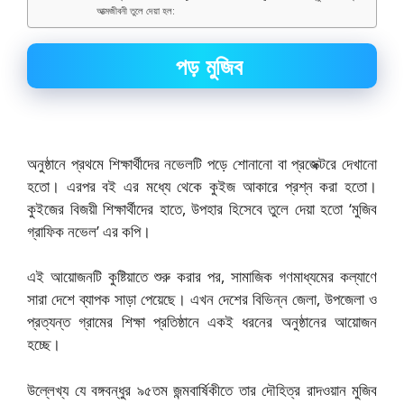
আত্মজীবনী তুলে দেয়া হল:
পড় মুজিব
অনুষ্ঠানে প্রথমে শিক্ষার্থীদের নভেলটি পড়ে শোনানো বা প্রজেক্টরে দেখানো
হতো। এরপর বই এর মধ্যে থেকে কুইজ আকারে প্রশ্ন করা হতো।
কুইজের বিজয়ী শিক্ষার্থীদের হাতে, উপহার হিসেবে তুলে দেয়া হতো ‘মুজিব
গ্রাফিক নভেল’ এর কপি।
এই আয়োজনটি কুষ্টিয়াতে শুরু করার পর, সামাজিক গণমাধ্যমের কল্যাণে
সারা দেশে ব্যাপক সাড়া পেয়েছে। এখন দেশের বিভিন্ন জেলা, উপজেলা ও
প্রত্যন্ত গ্রামের শিক্ষা প্রতিষ্ঠানে একই ধরনের অনুষ্ঠানের আয়োজন
হচ্ছে।
উল্লেখ্য যে বঙ্গবন্ধুর ৯৫তম জন্মবার্ষিকীতে তার দৌহিত্র রাদওয়ান মুজিব