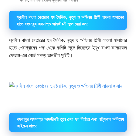
স্বাধীন বাংলা বেতারের শব্দ সৈনিক, নৃত্য ও অভিনয় শিল্পী লায়লা হাসানের
হাতে বঙ্গবন্ধুর অসমাপ্ত আত্মজীবনী তুলে দেয়া হল:
স্বাধীন বাংলা বেতারের শব্দ সৈনিক, নৃত্য ও অভিনয় শিল্পী লায়লা হাসানের
হাতে প্রোগ্রামের পক্ষ থেকে কপিটি তুলে দিয়েছেন ইয়ুথ বাংলা কালচারাল
ফোরাম-এর বোর্ড সদস্য তানভীন সুইটি।
বঙ্গবন্ধুর অসমাপ্ত আত্মজীবনী তুলে দেয়া হল নির্মাতা এবং নাট্যকার অনিমেষ
আইচের হাতে: