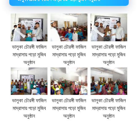
ভালুকা চৌরঙ্গী ফাজিল
ভালুকা চৌরঙ্গী ফাজিল
ভালুকা চৌরঙ্গী ফাজিল
মাদ্রাসায় পড়ো মুজিব
মাদ্রাসায় পড়ো মুজিব
মাদ্রাসায় পড়ো মুজিব
অনুষ্ঠান
অনুষ্ঠান
অনুষ্ঠান
ভালুকা চৌরঙ্গী ফাজিল
ভালুকা চৌরঙ্গী ফাজিল
ভালুকা চৌরঙ্গী ফাজিল
মাদ্রাসায় পড়ো মুজিব
মাদ্রাসায় পড়ো মুজিব
মাদ্রাসায় পড়ো মুজিব
অনুষ্ঠান
অনুষ্ঠান
অনুষ্ঠান