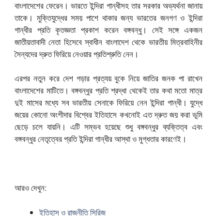
বাংলাদেশের ফেরেন। ভারতে ইন্দিরা গান্ধীসহ তার সরকার অভ্যর্থনা জানায়
তাকে। মুক্তিযুদ্ধের সময় পাশে থাকার জন্য ভারতের জনগণ ও ইন্দিরা
গান্ধীর প্রতি কৃতজ্ঞতা প্রকাশ করেন বঙ্গবন্ধু। সেই সঙ্গে একজন
জাতীয়তাবাদী নেতা হিসেবে স্বাধীন বাংলাদেশ থেকে ভারতীয় মিত্রবাহিনীর
সৈন্যদের দ্রুত ফিরিয়ে নেওয়ার প্রতিশ্রুতি নেন।
এরপর নতুন করে দেশ গড়ার প্রত্যয় বুকে নিয়ে জাতির জনক পা রাখেন
বাংলাদেশের মাটিতে। বঙ্গবন্ধুর প্রতি শ্রদ্ধা থেকেই তার কথা মতো মাত্র
দুই মাসের মধ্যে সব ভারতীয় সেনাকে ফিরিয়ে নেন ইন্দিরা গান্ধী। যুদ্ধে
জয়ের কোনো অংশীদার বিশ্বের ইতিহাসে কখনোই এত দ্রুত জয় করা ভূমি
ছেড়ে চলে যায়নি। এটি সম্ভব হয়েছে শুধু বঙ্গবন্ধুর ব্যক্তিত্ব এবং
বঙ্গবন্ধুর নেতৃত্বের প্রতি ইন্দিরা গান্ধীর আস্থা ও মুগ্ধতার কারণেই।
আরও দেখুন:
ইতিহাস ও রাজনীতি সিরিজ