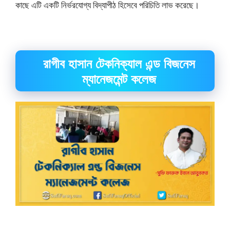
কাছে এটি একটি নির্ভরযোগ্য বিদ্যাপীঠ হিসেবে পরিচিতি লাভ করেছে।
রাগীব হাসান টেকনিক্যাল এন্ড বিজনেস
ম্যানেজমেন্ট কলেজ