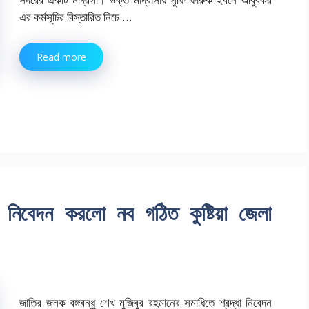
এর কর্মসূচির বিস্তারিত নিচে …
Read more
রদ্ধা নিবেদন করলো নব গঠিত কুষ্টিয়া জেলা
জাতির জনক বঙ্গবন্ধু শেখ মুজিবুর রহমানের সমাধিতে শ্রদ্ধা নিবেদন