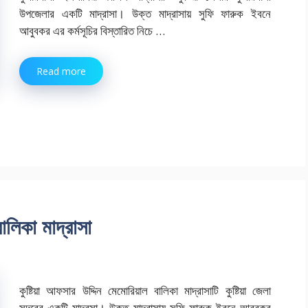
উপজেলার একটি মাদ্রাসা। উক্ত মাদ্রাসায় সুফি ফারুক ইবনে
আবুবকর এর কর্মসূচির বিস্তারিত নিচে …
Read more
ালিকা মাদ্রাসা
কুষ্টিয়া আফসার উদ্দিন মেমোরিয়াল বালিকা মাদ্রাসাটি কুষ্টিয়া জেলা
সদরের একটি মাদ্রসা। উক্ত মাদ্রাসায় সুফি ফারুক ইবনে আবুবকর