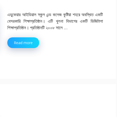
এডুকেয়ার আইডিয়াল স্কুল এন্ড কলেজ কুষ্টিয়া শহরে অবস্থিত একটি
বেসরকারি শিক্ষাপ্রতিষ্ঠান। এটি খুলনা বিভাগের একটি ডিজিটালা
শিক্ষাপ্রতিষ্ঠান। প্রতিষ্ঠানটি ২০০৮ সালে …
Read more