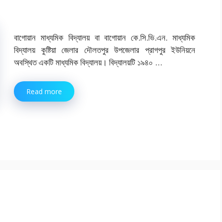
বাগোয়ান মাধ্যমিক বিদ্যালয় বা বাগোয়ান কে.সি.ভি.এন. মাধ্যমিক
বিদ্যালয় কুষ্টিয়া জেলার দৌলতপুর উপজেলার প্রাগপুর ইউনিয়নে
অবস্থিত একটি মাধ্যমিক বিদ্যালয়। বিদ্যালয়টি ১৯৪০ …
Read more