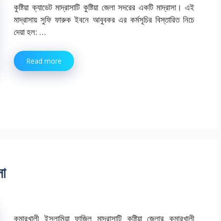
কুষ্টিয়া ক্যাডেট মাদ্রাসাটি কুষ্টিয়া জেলা সদরের একটি মাদ্রাসা। এই
মাদ্রাসায় সুফি ফারুক ইবনে আবুবকর এর কর্মসূচির বিস্তারিত নিচে
দেয়া হল: …
Read more
সা
কুমারখালী ইসলামিয়া ফাজিল মাদ্রাসাটি কুষ্টিয়া জেলার কুমারখালী