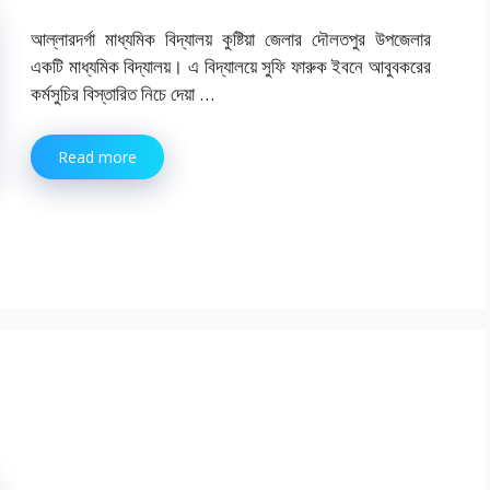
আল্লারদর্গা মাধ্যমিক বিদ্যালয় কুষ্টিয়া জেলার দৌলতপুর উপজেলার
একটি মাধ্যমিক বিদ্যালয়। এ বিদ্যালয়ে সুফি ফারুক ইবনে আবুবকরের
কর্মসুচির বিস্তারিত নিচে দেয়া …
Read more