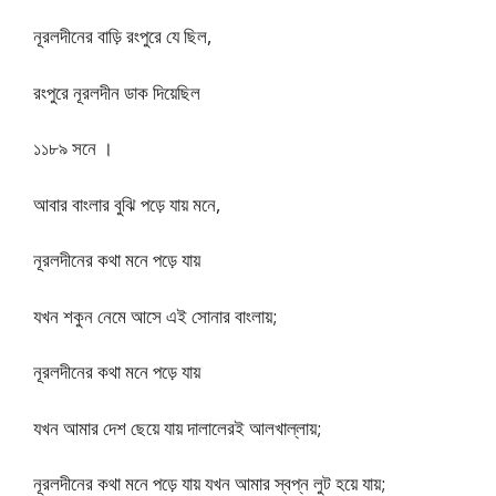
নূরলদীনের বাড়ি রংপুরে যে ছিল,
রংপুরে নূরলদীন ডাক দিয়েছিল
১১৮৯ সনে ।
আবার বাংলার বুঝি পড়ে যায় মনে,
নূরলদীনের কথা মনে পড়ে যায়
যখন শকুন নেমে আসে এই সোনার বাংলায়;
নূরলদীনের কথা মনে পড়ে যায়
যখন আমার দেশ ছেয়ে যায় দালালেরই আলখাল্লায়;
নূরলদীনের কথা মনে পড়ে যায় যখন আমার স্বপ্ন লুট হয়ে যায়;