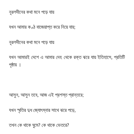
নূরলদীনের কথা মনে পড়ে যায়
যখন আমার কণ্ঠ বাজেয়াপ্ত করে নিয়ে যায়;
নূরলদীনের কথা মনে পড়ে যায়
যখন আমারই দেশে এ আমার দেহ থেকে রক্ত ঝরে যায় ইতিহাসে, প্রতিটি
পৃষ্ঠায় ।
আসুন, আসুন তবে, আজ এই প্রশস্ত প্রান্তরে;
যখন স্মৃতির দুধ জ্যোৎস্নার সাথে ঝরে পড়ে,
তখন কে থাকে ঘুমে? কে থাকে ভেতরে?