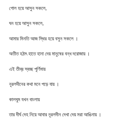
গোল হয়ে আসুন সকলে,
ঘন হয়ে আসুন সকলে,
আমার মিনতি আজ স্থির হয়ে বসুন সকলে ।
অতীত হঠাৎ হাতে হানা দেয় মানুষের বন্ধ দরোজায় ।
এই তীব্র স্বচ্ছ পূর্ণিমায়
নূরলদীনের কথা মনে পড়ে যায় ।
কালঘুম যখন বাংলায়
তার দীর্ঘ দেহ নিয়ে আবার নূরলদীন দেখা দেয় মরা আঙিনায় ।