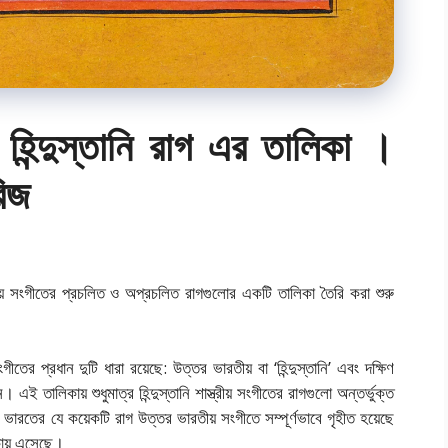
িন্দুস্তানি রাগ এর তালিকা ।
রিজ
ত্রীয় সংগীতের প্রচলিত ও অপ্রচলিত রাগগুলোর একটি তালিকা তৈরি করা শুরু
ীতের প্রধান দুটি ধারা রয়েছে: উত্তর ভারতীয় বা ‘হিন্দুস্তানি’ এবং দক্ষিণ
এই তালিকায় শুধুমাত্র হিন্দুস্তানি শাস্ত্রীয় সংগীতের রাগগুলো অন্তর্ভুক্ত
 ভারতের যে কয়েকটি রাগ উত্তর ভারতীয় সংগীতে সম্পূর্ণভাবে গৃহীত হয়েছে
িকায় এসেছে।