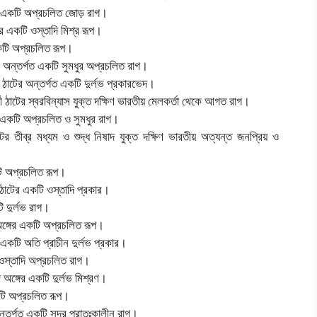
 একটি অপ্রচলিত জোড় রাগ।
ের একটি ওস্তাদি মিশ্র রূপ।
কটি অপ্রচলিত রূপ।
 অন্তর্গত একটি সুমধুর অপ্রচলিত রাগ।
ঠাটের অন্তর্গত একটি দুর্লভ প্রকারভেদ।
র্বী ঠাটের স্বরবিন্যাস যুক্ত দক্ষিণ ভারতীয় মেলকর্তা থেকে আগত রাগ।
 একটি অপ্রচলিত ও সুমধুর রাগ।
র তীব্র মধ্যম ও শুদ্ধ নিষাদ যুক্ত দক্ষিণ ভারতীয় অত্যন্ত জনপ্রিয় ও
ি অপ্রচলিত রূপ।
ঠাটের একটি ওস্তাদি প্রকার।
 দুর্লভ রাগ।
ঙ্গের একটি অপ্রচলিত রূপ।
একটি অতি প্রাচীন দুর্লভ প্রকার।
 ওস্তাদি অপ্রচলিত রাগ।
 অঙ্গের একটি দুর্লভ মিশ্রণ।
টি অপ্রচলিত রূপ।
তর্গত একটি সুন্দর প্রাতঃকালীন রাগ।