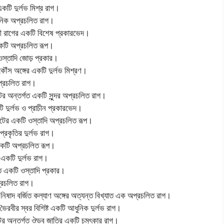
কটি দুর্লভ মিশ্র রাগ।
ুনিক অপ্রচলিত রাগ।
রী রাগের একটি বিশেষ প্রকারভেদ।
একটি অপ্রচলিত রূপ।
স্তাদি জোড় প্রকার।
রকৌঁস অঙ্গের একটি দুর্লভ মিশ্রণ।
প্রচলিত রাগ।
ের অন্তর্গত একটি সুন্দর অপ্রচলিত রাগ।
ি দুর্লভ ও প্রাচীন প্রকারভেদ।
টের একটি ওস্তাদি অপ্রচলিত রূপ।
প্রকৃতির দুর্লভ রাগ।
 একটি অপ্রচলিত রূপ।
 একটি দুর্লভ রাগ।
গত একটি ওস্তাদি প্রকার।
্রচলিত রাগ।
নিষাদ বর্জিত কল্যাণ অঙ্গের অত্যন্ত বিখ্যাত এক অপ্রচলিত রাগ।
ভৈরবীর স্বর বিশিষ্ট একটি আধুনিক দুর্লভ রাগ।
ের অন্তর্গত ঔডব জাতির একটি চমৎকার রাগ।