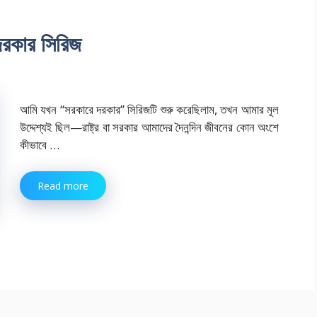
দরকার সিরিজ
আমি যখন “সরকারে দরকার” সিরিজটি শুরু করেছিলাম, তখন আমার মূল
উদ্দেশ্যই ছিল—রাষ্ট্র বা সরকার আমাদের দৈনন্দিন জীবনের কোন অংশে
কীভাবে …
Read more