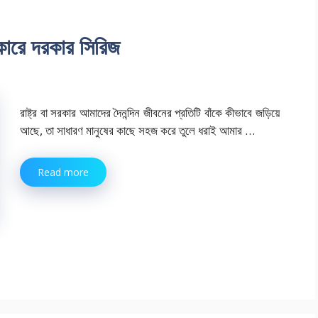
কারে দরকার সিরিজ
রাষ্ট্র বা সরকার আমাদের দৈনন্দিন জীবনের প্রতিটি বাঁকে কীভাবে জড়িয়ে
আছে, তা সাধারণ মানুষের কাছে সহজ করে তুলে ধরাই আমার …
Read more