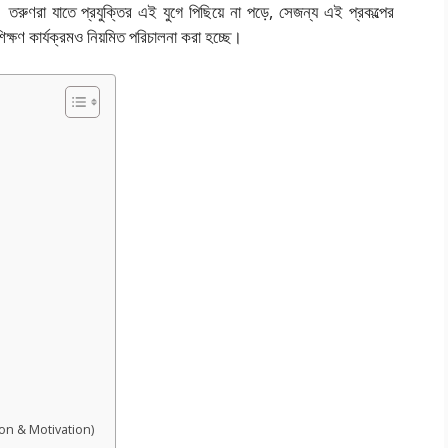
ুণরা যাতে প্রযুক্তির এই যুগে পিছিয়ে না পড়ে, সেজন্য এই প্রকল্পের
শিক্ষণ কার্যক্রমও নিয়মিত পরিচালনা করা হচ্ছে।
dation & Motivation)