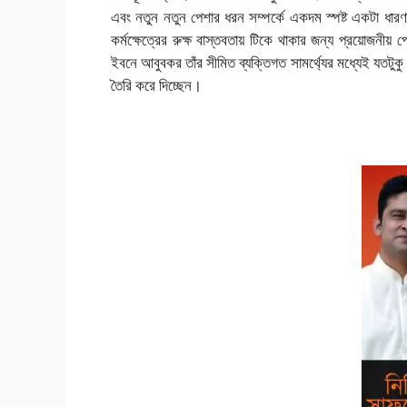
এবং নতুন নতুন পেশার ধরন সম্পর্কে একদম স্পষ্ট একটা ধারণা
কর্মক্ষেত্রের রুক্ষ বাস্তবতায় টিকে থাকার জন্য প্রয়োজনীয়
ইবনে আবুবকর তাঁর সীমিত ব্যক্তিগত সামর্থ্যের মধ্যেই যতটুকু 
তৈরি করে দিচ্ছেন।