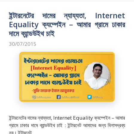
b
d
l
e
o
o
ইন্টারনেটের দামের ন্যায্যতা, Internet
o
n
Equality ক্যম্পেইন – আমার গ্রামে ঢাকার
k
দামে ব্যান্ডউইথ চাই
30/07/2015
ইন্টারনেটের দামের ন্যায্যতা, Internet Equality ক্যম্পেইন – আমার
গ্রামে ঢাকার দামে ব্যান্ডউইথ চাই : ইন্টারনেট আমাদের জন্য বিলাসদ্রব্য
নয়। ইন্টারনেট …