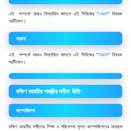
এই সম্পর্কে আরও বিস্তারিত জানতে এই সিরিজের “
খেয়াল
” বিষয়ক
আর্টিকেল।
তারানা
এই সম্পর্কে আরও বিস্তারিত জানতে এই সিরিজের “
তারানা
” বিষয়ক
আর্টিকেল।
দক্ষিণ ভারতীয় শাস্ত্রীয় সঙ্গীত রীতি :
কম্পোজিশন:
দক্ষিণ ভারতীয় সঙ্গীতের শিক্ষা ও পরিবেশনা মূলত কম্পোজিশনের মাধ্যমে