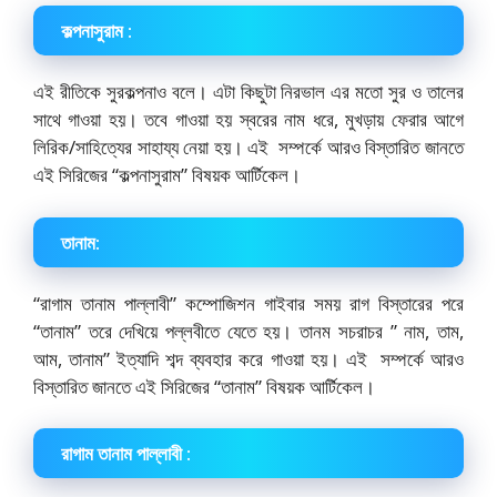
কল্পনাসুরাম :
এই রীতিকে সুরকল্পনাও বলে। এটা কিছুটা নিরভাল এর মতো সুর ও তালের
সাথে গাওয়া হয়। তবে গাওয়া হয় স্বরের নাম ধরে, মুখড়ায় ফেরার আগে
লিরিক/সাহিত্যের সাহায্য নেয়া হয়। এই সম্পর্কে আরও বিস্তারিত জানতে
এই সিরিজের “কল্পনাসুরাম” বিষয়ক আর্টিকেল।
তানাম:
“রাগাম তানাম পাল্লাবী” কম্পোজিশন গাইবার সময় রাগ বিস্তারের পরে
“তানাম” তরে দেখিয়ে পল্লবীতে যেতে হয়। তানম সচরাচর ” নাম, তাম,
আম, তানাম” ইত্যাদি শব্দ ব্যবহার করে গাওয়া হয়। এই সম্পর্কে আরও
বিস্তারিত জানতে এই সিরিজের “তানাম” বিষয়ক আর্টিকেল।
রাগাম তানাম পাল্লাবী :