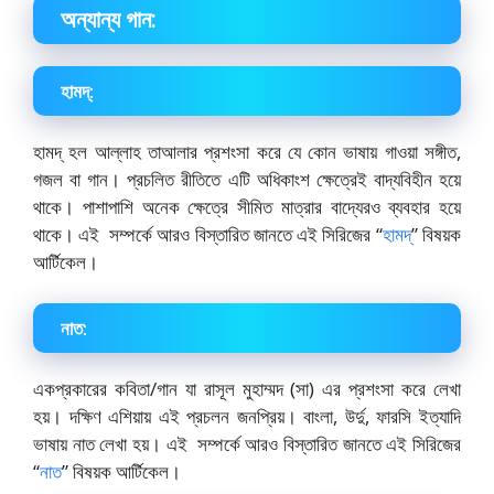
অন্যান্য গান:
হামদ্:
হামদ্ হল আল্লাহ তাআলার প্রশংসা করে যে কোন ভাষায় গাওয়া সঙ্গীত,
গজল বা গান। প্রচলিত রীতিতে এটি অধিকাংশ ক্ষেত্রেই বাদ্যবিহীন হয়ে
থাকে। পাশাপাশি অনেক ক্ষেত্রে সীমিত মাত্রার বাদ্যেরও ব্যবহার হয়ে
থাকে। এই সম্পর্কে আরও বিস্তারিত জানতে এই সিরিজের “
হামদ্
” বিষয়ক
আর্টিকেল।
নাত:
একপ্রকারের কবিতা/গান যা রাসূল মুহাম্মদ (সা) এর প্রশংসা করে লেখা
হয়। দক্ষিণ এশিয়ায় এই প্রচলন জনপ্রিয়। বাংলা, উর্দু, ফারসি ইত্যাদি
ভাষায় নাত লেখা হয়। এই সম্পর্কে আরও বিস্তারিত জানতে এই সিরিজের
“
নাত
” বিষয়ক আর্টিকেল।