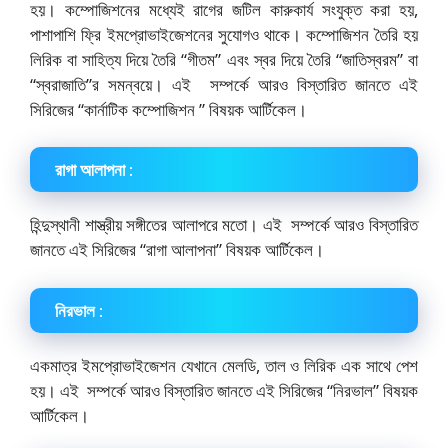
হয়। কম্পোজিশনের মধ্যেই রাগের জটিল কারুকার্য সংযুক্ত করা হয়,
পাশাপাশি ফ্রি ইমপ্রোভাইজেশনের সুযোগও থাকে। কম্পোজিশন তৈরি হয়
লিরিক বা সাহিত্য দিয়ে তৈরি “গীতম” এবং স্বর দিয়ে তৈরি “জাতিস্বরম” বা
“স্বরাজাতি”র সমন্বয়ে। এই সম্পর্কে আরও বিস্তারিত জানতে এই
সিরিজের “কার্নাটিক কম্পোজিশন ” বিষয়ক আর্টিকেল।
রাগা আলাপনা :
হিন্দুস্থানী শাস্ত্রীয় সঙ্গীতের আলাপরে মতো। এই সম্পর্কে আরও বিস্তারিত
জানতে এই সিরিজের “রাগা আলাপনা” বিষয়ক আর্টিকেল।
নিরভাল :
একমাত্র ইমপ্রোভাইজেশন যেখানে মেলডি, তাল ও লিরিক এক সাথে পেশ
হয়। এই সম্পর্কে আরও বিস্তারিত জানতে এই সিরিজের “নিরভাল” বিষয়ক
আর্টিকেল।